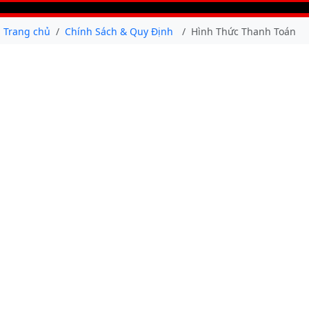
Trang chủ
Chính Sách & Quy Định
Hình Thức Thanh Toán