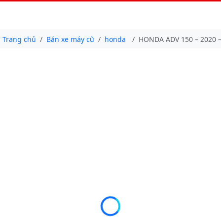
Trang chủ
Bán xe máy cũ
honda
HONDA ADV 150 – 2020 