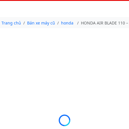
Trang chủ
Bán xe máy cũ
honda
HONDA AIR BLADE 110 – 