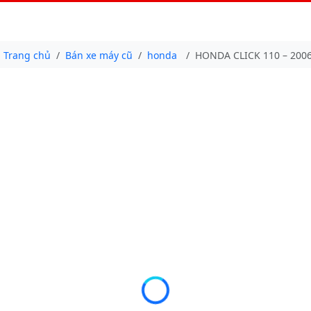
Trang chủ
Bán xe máy cũ
honda
HONDA CLICK 110 – 200