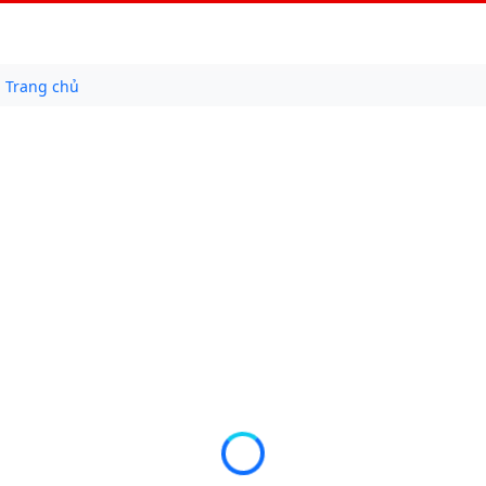
Trang chủ