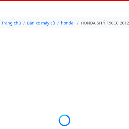
Trang chủ
Bán xe máy cũ
honda
HONDA SH Ý 150CC 2012