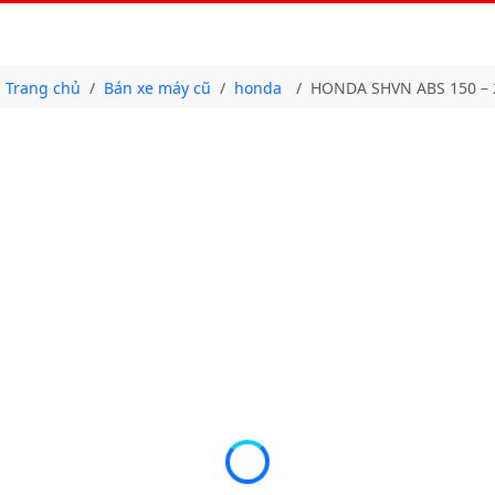
Trang chủ
Bán xe máy cũ
honda
HONDA SHVN ABS 150 – 2