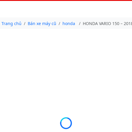
Trang chủ
Bán xe máy cũ
honda
HONDA VARIO 150 – 201