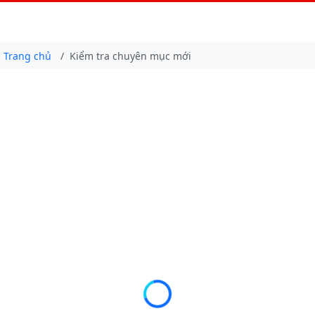
Trang chủ
Kiểm tra chuyên mục mới