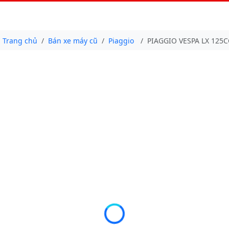
Trang chủ
Bán xe máy cũ
Piaggio
PIAGGIO VESPA LX 125C