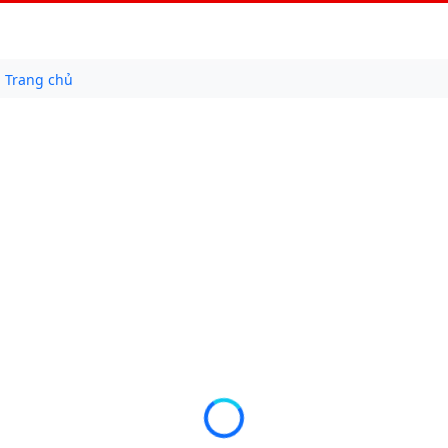
Trang chủ