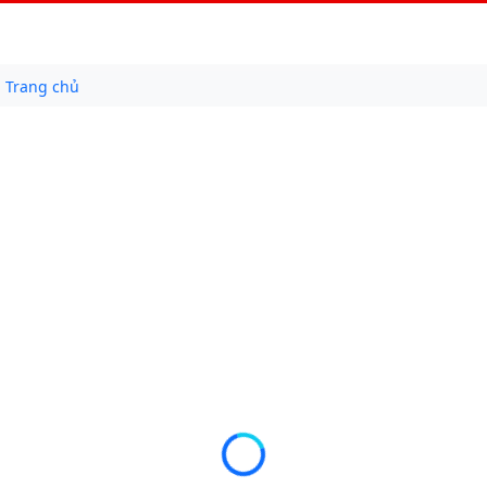
Trang chủ