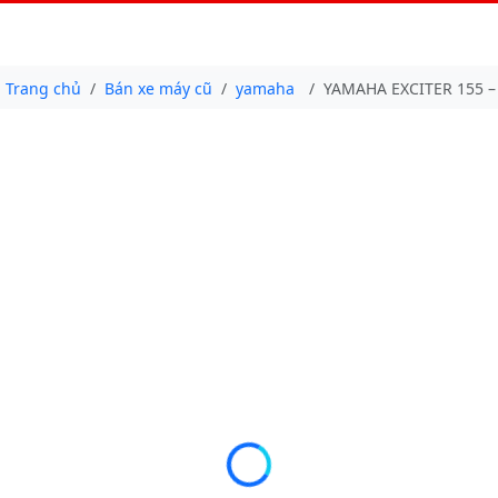
Trang chủ
Bán xe máy cũ
yamaha
YAMAHA EXCITER 155 –