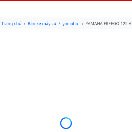
Trang chủ
Bán xe máy cũ
yamaha
YAMAHA FREEGO 125 AB