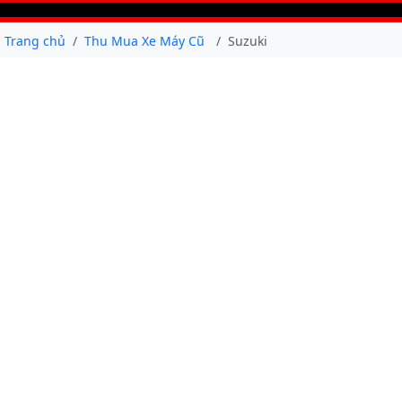
Trang chủ
Thu Mua Xe Máy Cũ
Suzuki