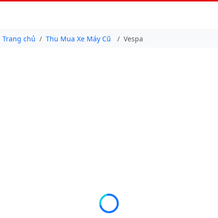
Trang chủ
Thu Mua Xe Máy Cũ
Vespa