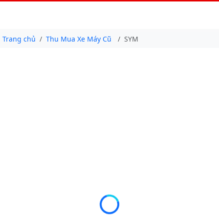
Trang chủ
Thu Mua Xe Máy Cũ
SYM