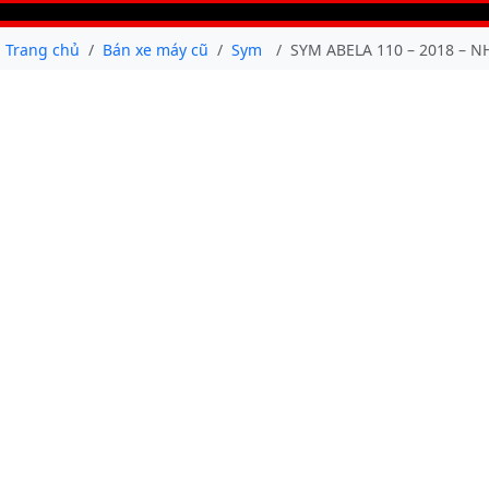
Trang chủ
Bán xe máy cũ
Sym
SYM ABELA 110 – 2018 – 