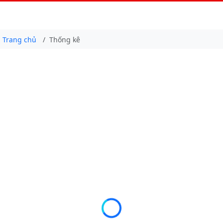
Trang chủ
Thống kê