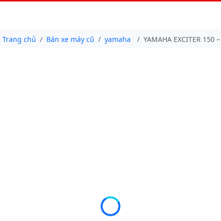
Trang chủ
Bán xe máy cũ
yamaha
YAMAHA EXCITER 150 –